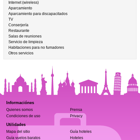
Internet (wireless)
Aparcamiento
Aparcamiento para discapacitados
TV
Conserjería
Restaurante
Salas de reuniones
Servicio de limpieza
Habitaciones para no fumadores
Otros servicios
Informaciónes
Quienes somos
Prensa
Condiciones de uso
Privacy
Utilidades
Mapa del sitio
Guía hoteles
Guía vuelos baratos
Hoteles