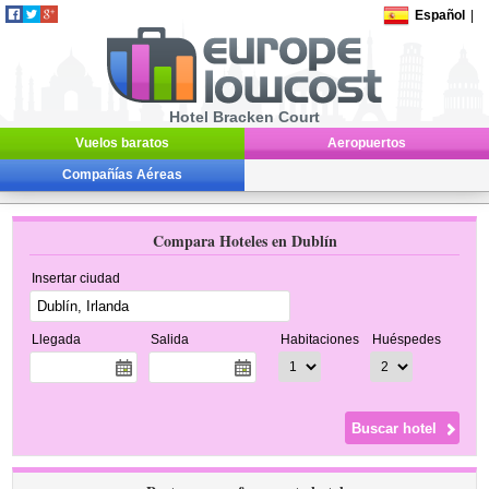
Español
|
Hotel Bracken Court
Vuelos baratos
Aeropuertos
Compañías Aéreas
Compara Hoteles en Dublín
Insertar ciudad
Llegada
Salida
Habitaciones
Huéspedes