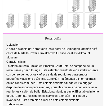
Descripción
Ubicación.
A poca distancia del aeropuerto, este hotel de Balbriggan también está
cerca de Martello Tower. Otro atractivo turístico local es Millmount
Museum.
Características.
La oferta de restauración en Bracken Court Hotel se compone de un
restaurante y bar o lounge. Este establecimiento de 4.0 estrellas cuenta
con centro de negocios y ofrece sala de reuniones para grupos
pequeños y asistencia técnica. Conexión inalámbrica a Internet gratis
en las zonas comunes. Este establecimiento situado en Balbriggan
dispone de espacio para eventos, y cuenta con sala de conferencias o
reuniones y salón de baile. Estacionamiento gratuito. El establecimiento
ofrece, además, los siguientes servicios: atención multilingüe y
lavandería. Está prohibido fumar en este establecimiento.
Habitaciones.