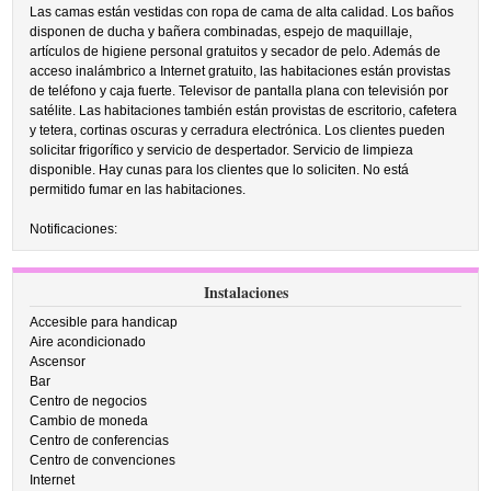
Las camas están vestidas con ropa de cama de alta calidad. Los baños
disponen de ducha y bañera combinadas, espejo de maquillaje,
artículos de higiene personal gratuitos y secador de pelo. Además de
acceso inalámbrico a Internet gratuito, las habitaciones están provistas
de teléfono y caja fuerte. Televisor de pantalla plana con televisión por
satélite. Las habitaciones también están provistas de escritorio, cafetera
y tetera, cortinas oscuras y cerradura electrónica. Los clientes pueden
solicitar frigorífico y servicio de despertador. Servicio de limpieza
disponible. Hay cunas para los clientes que lo soliciten. No está
permitido fumar en las habitaciones.
Notificaciones:
Instalaciones
Accesible para handicap
Aire acondicionado
Ascensor
Bar
Centro de negocios
Cambio de moneda
Centro de conferencias
Centro de convenciones
Internet