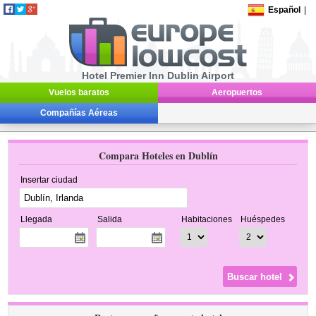
Español
|
Hotel Premier Inn Dublin Airport
Vuelos baratos
Aeropuertos
Compañías Aéreas
Compara Hoteles en Dublín
Insertar ciudad
Llegada
Salida
Habitaciones
Huéspedes