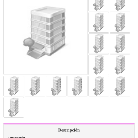
Descripción