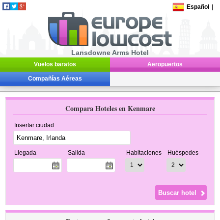
Español
|
Lansdowne Arms Hotel
Vuelos baratos
Aeropuertos
Compañías Aéreas
Compara Hoteles en Kenmare
Insertar ciudad
Llegada
Salida
Habitaciones
Huéspedes