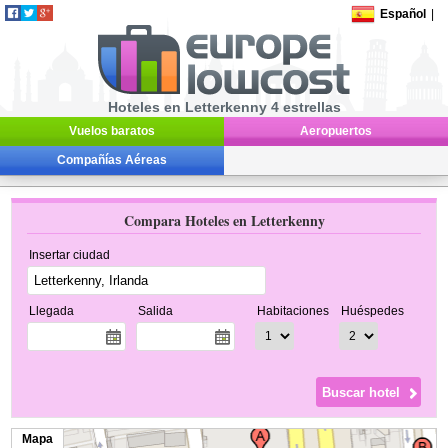
Español
|
Hoteles en Letterkenny 4 estrellas
Vuelos baratos
Aeropuertos
Compañías Aéreas
Compara Hoteles en Letterkenny
Insertar ciudad
Llegada
Salida
Habitaciones
Huéspedes
Mapa