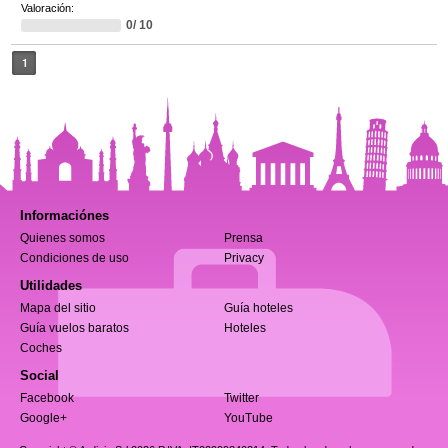
Valoración:
0/ 10
1
Informaciónes
Quienes somos
Prensa
Condiciones de uso
Privacy
Utilidades
Mapa del sitio
Guía hoteles
Guía vuelos baratos
Hoteles
Coches
Social
Facebook
Twitter
Google+
YouTube