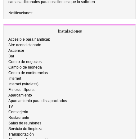
camas adicionales para los clientes que lo soliciten.
Notificaciones:
Instalaciones
Accesible para handicap
Aire acondicionado
Ascensor
Bar
Centro de negocios
Cambio de moneda
Centro de conferencias
Internet
Internet (wireless)
Fitness - Sports
Aparcamiento
Aparcamiento para discapacitados
TV
Conserjería
Restaurante
Salas de reuniones
Servicio de limpieza
Transportación