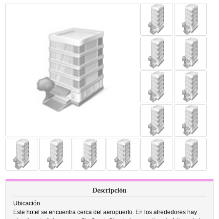
Descripción
Ubicación.
Este hotel se encuentra cerca del aeropuerto. En los alrededores hay