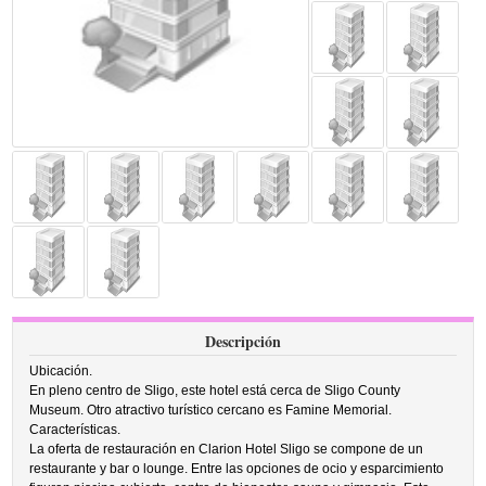
Descripción
Ubicación.
En pleno centro de Sligo, este hotel está cerca de Sligo County
Museum. Otro atractivo turístico cercano es Famine Memorial.
Características.
La oferta de restauración en Clarion Hotel Sligo se compone de un
restaurante y bar o lounge. Entre las opciones de ocio y esparcimiento