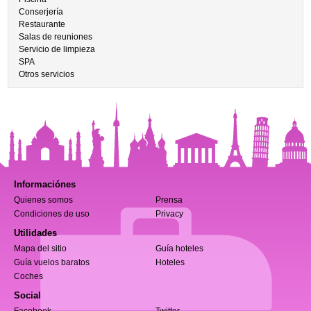
Conserjería
Restaurante
Salas de reuniones
Servicio de limpieza
SPA
Otros servicios
Informaciónes
Quienes somos
Prensa
Condiciones de uso
Privacy
Utilidades
Mapa del sitio
Guía hoteles
Guía vuelos baratos
Hoteles
Coches
Social