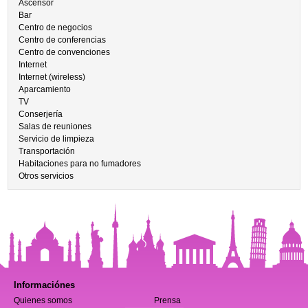
Ascensor
Bar
Centro de negocios
Centro de conferencias
Centro de convenciones
Internet
Internet (wireless)
Aparcamiento
TV
Conserjería
Salas de reuniones
Servicio de limpieza
Transportación
Habitaciones para no fumadores
Otros servicios
Informaciónes
Quienes somos
Prensa