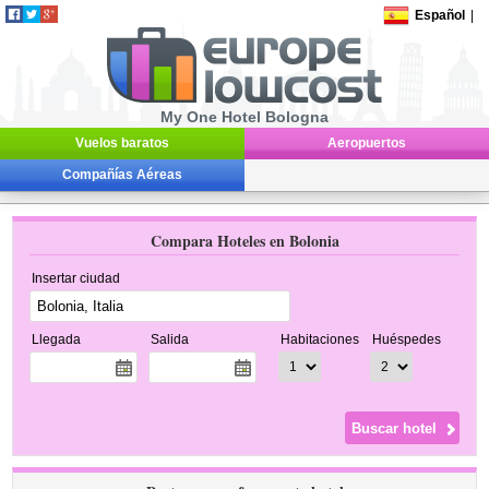
Español
|
My One Hotel Bologna
Vuelos baratos
Aeropuertos
Compañías Aéreas
Compara Hoteles en Bolonia
Insertar ciudad
Llegada
Salida
Habitaciones
Huéspedes