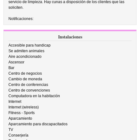
servicio de limpieza. Hay cunas a disposición de los clientes que las
soliciten.
Notificaciones:
Instalaciones
Accesible para handicap
Se admiten animales
Aire acondicionado
Ascensor
Bar
Centro de negocios
Cambio de moneda
Centro de conferencias
Centro de convenciones
Computadora en la habitación
Internet
Internet (wireless)
Fitness - Sports
Aparcamiento
Aparcamiento para discapacitados
TV
Conserjería