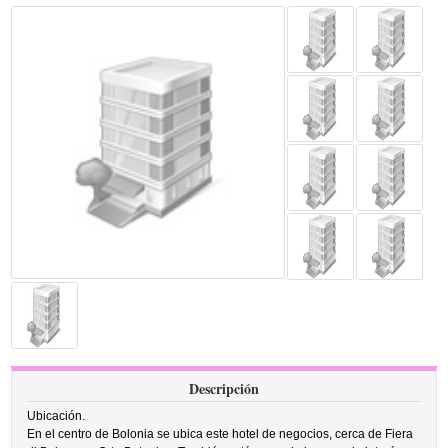
Descripción
Ubicación.
En el centro de Bolonia se ubica este hotel de negocios, cerca de Fiera