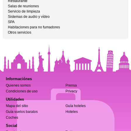
Restaurante
Salas de reuniones
Servicio de limpieza
Sistemas de audio y vídeo
SPA
Habitaciones para no fumadores
Otros servicios
Informaciónes
Quienes somos
Prensa
Condiciones de uso
Privacy
Utilidades
Mapa del sitio
Guía hoteles
Guía vuelos baratos
Hoteles
Coches
Social