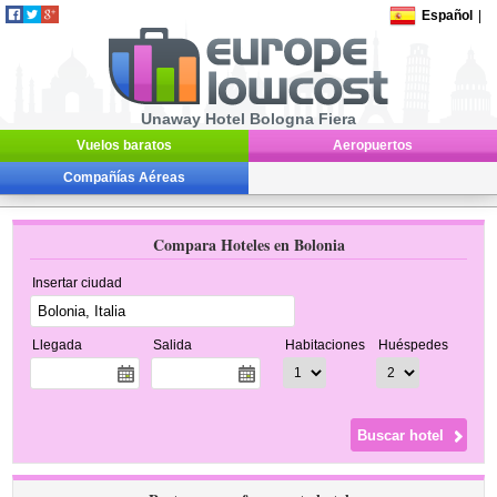
Español
|
Unaway Hotel Bologna Fiera
Vuelos baratos
Aeropuertos
Compañías Aéreas
Compara Hoteles en Bolonia
Insertar ciudad
Llegada
Salida
Habitaciones
Huéspedes