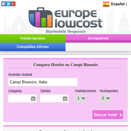
Español
|
Starhotels Vespucci
Vuelos baratos
Aeropuertos
Compañías Aéreas
Compara Hoteles en Campi Bisenzio
Insertar ciudad
Llegada
Salida
Habitaciones
Huéspedes