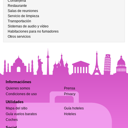
Conserjería
Restaurante
Salas de reuniones
Servicio de limpieza
Transportación
Sistemas de audio y vídeo
Habitaciones para no fumadores
Otros servicios
Informaciónes
Quienes somos
Prensa
Condiciones de uso
Privacy
Utilidades
Mapa del sitio
Guía hoteles
Guía vuelos baratos
Hoteles
Coches
Social