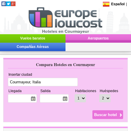
Español
|
Hoteles en Courmayeur
Vuelos baratos
Aeropuertos
Compañías Aéreas
Compara Hoteles en Courmayeur
Insertar ciudad
Llegada
Salida
Habitaciones
Huéspedes