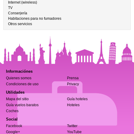
Internet (wireless)
TV
Conserjería
Habitaciones para no fumadores
Otros servicios
Informaciónes
Quienes somos
Prensa
Condiciones de uso
Privacy
Utilidades
Mapa del sitio
Guía hoteles
Guía vuelos baratos
Hoteles
Coches
Social
Facebook
Twitter
Google+
YouTube