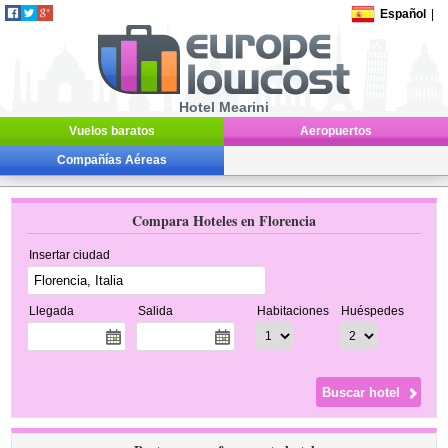
Español
|
Hotel Mearini
Vuelos baratos
Aeropuertos
Compañías Aéreas
Compara Hoteles en Florencia
Insertar ciudad
Llegada
Salida
Habitaciones
Huéspedes