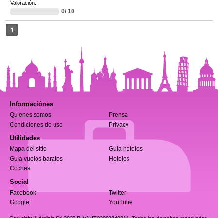
Valoración:
0/ 10
1
Informaciónes
Quienes somos
Prensa
Condiciones de uso
Privacy
Utilidades
Mapa del sitio
Guía hoteles
Guía vuelos baratos
Hoteles
Coches
Social
Facebook
Twitter
Google+
YouTube