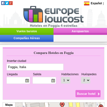
Español
|
Hoteles en Foggia 4 estrellas
Vuelos baratos
Aeropuertos
Compañías Aéreas
Compara Hoteles en Foggia
Insertar ciudad
Llegada
Salida
Habitaciones
Huéspedes
Mapa