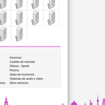
Ascensor
Cambio de moneda
Fitness - Sports
Piscina
Salas de reuniones
Sistemas de audio y vídeo
ores
Otros servicios