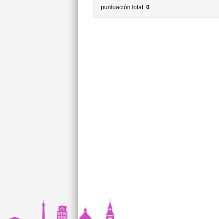
puntuación total:
0