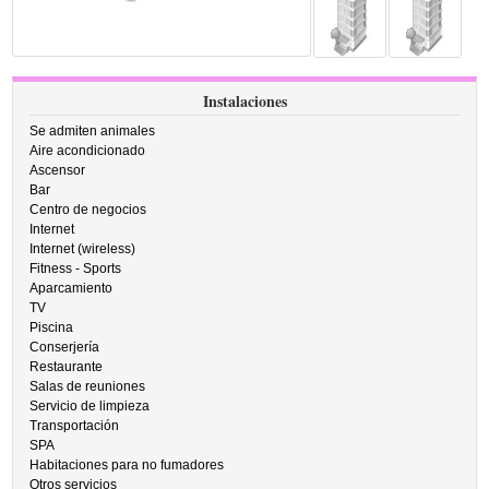
Instalaciones
Se admiten animales
Aire acondicionado
Ascensor
Bar
Centro de negocios
Internet
Internet (wireless)
Fitness - Sports
Aparcamiento
TV
Piscina
Conserjería
Restaurante
Salas de reuniones
Servicio de limpieza
Transportación
SPA
Habitaciones para no fumadores
Otros servicios