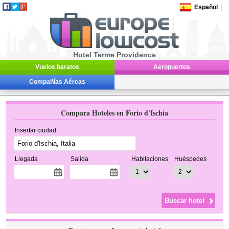
Español
|
Hotel Terme Providence
Vuelos baratos
Aeropuertos
Compañías Aéreas
Compara Hoteles en Forio d'Ischia
Insertar ciudad
Llegada
Salida
Habitaciones
Huéspedes