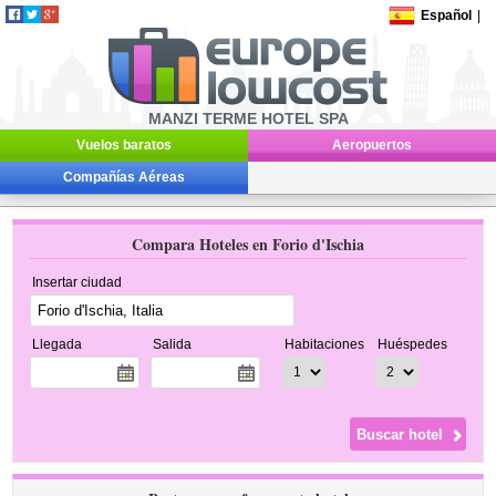
Español
|
MANZI TERME HOTEL SPA
Vuelos baratos
Aeropuertos
Compañías Aéreas
Compara Hoteles en Forio d'Ischia
Insertar ciudad
Llegada
Salida
Habitaciones
Huéspedes