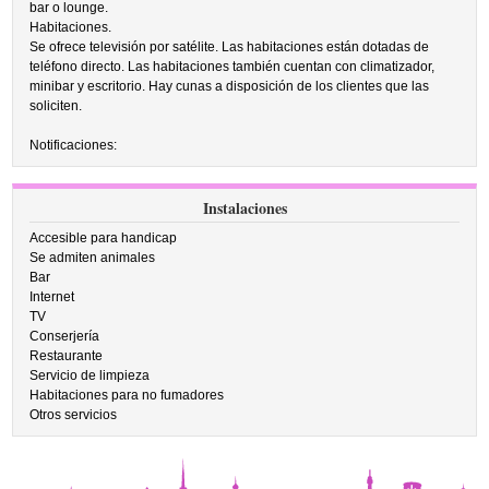
bar o lounge.
Habitaciones.
Se ofrece televisión por satélite. Las habitaciones están dotadas de
teléfono directo. Las habitaciones también cuentan con climatizador,
minibar y escritorio. Hay cunas a disposición de los clientes que las
soliciten.
Notificaciones:
Instalaciones
Accesible para handicap
Se admiten animales
Bar
Internet
TV
Conserjería
Restaurante
Servicio de limpieza
Habitaciones para no fumadores
Otros servicios