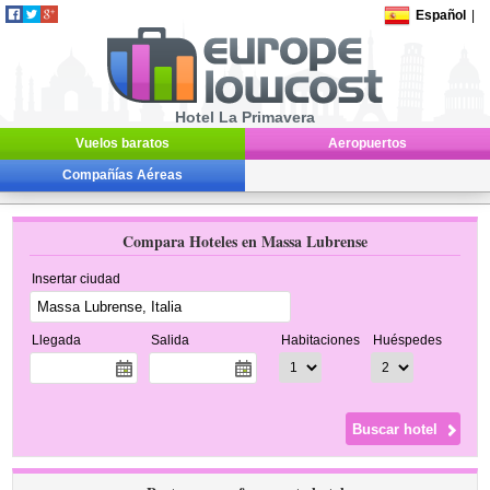
Español
|
Hotel La Primavera
Vuelos baratos
Aeropuertos
Compañías Aéreas
Compara Hoteles en Massa Lubrense
Insertar ciudad
Llegada
Salida
Habitaciones
Huéspedes