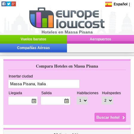
Español
|
Hoteles en Massa Pisana
Vuelos baratos
Aeropuertos
Compañías Aéreas
Compara Hoteles en Massa Pisana
Insertar ciudad
Llegada
Salida
Habitaciones
Huéspedes