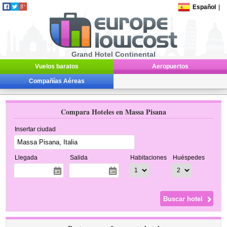
Español
|
Grand Hotel Continental
Vuelos baratos
Aeropuertos
Compañías Aéreas
Compara Hoteles en Massa Pisana
Insertar ciudad
Llegada
Salida
Habitaciones
Huéspedes