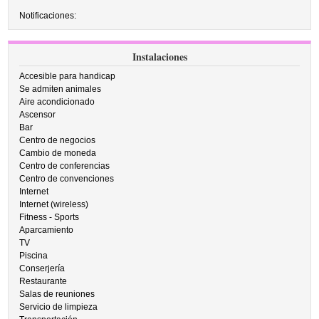
Notificaciones:
Instalaciones
Accesible para handicap
Se admiten animales
Aire acondicionado
Ascensor
Bar
Centro de negocios
Cambio de moneda
Centro de conferencias
Centro de convenciones
Internet
Internet (wireless)
Fitness - Sports
Aparcamiento
TV
Piscina
Conserjería
Restaurante
Salas de reuniones
Servicio de limpieza