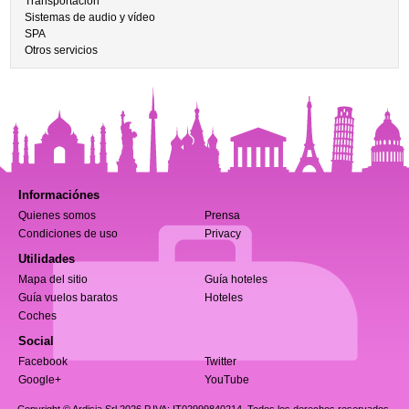
Transportación
Sistemas de audio y vídeo
SPA
Otros servicios
Informaciónes
Quienes somos
Prensa
Condiciones de uso
Privacy
Utilidades
Mapa del sitio
Guía hoteles
Guía vuelos baratos
Hoteles
Coches
Social
Facebook
Twitter
Google+
YouTube