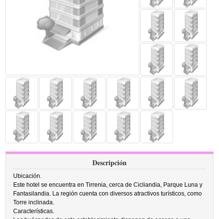
Descripción
Ubicación.
Este hotel se encuentra en Tirrenia, cerca de Cicliandia, Parque Luna y
Fantasilandia. La región cuenta con diversos atractivos turísticos, como
Torre inclinada.
Características.