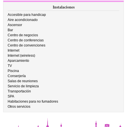
Instalaciones
Accesible para handicap
Aire acondicionado
Ascensor
Bar
Centro de negocios
Centro de conferencias
Centro de convenciones
Internet
Internet (wireless)
Aparcamiento
TV
Piscina
Conserjería
Salas de reuniones
Servicio de limpieza
Transportación
SPA
Habitaciones para no fumadores
Otros servicios