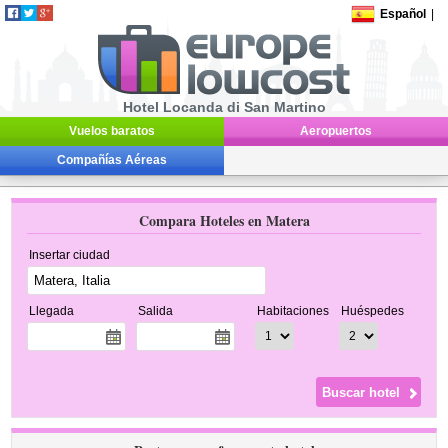
Español
|
Hotel Locanda di San Martino
Vuelos baratos
Aeropuertos
Compañías Aéreas
Compara Hoteles en Matera
Insertar ciudad
Llegada
Salida
Habitaciones
Huéspedes