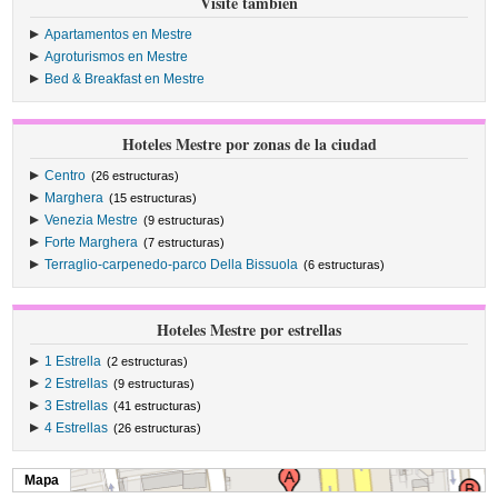
Visite también
Apartamentos en Mestre
Agroturismos en Mestre
Bed & Breakfast en Mestre
Hoteles Mestre por zonas de la ciudad
Centro
(26 estructuras)
Marghera
(15 estructuras)
Venezia Mestre
(9 estructuras)
Forte Marghera
(7 estructuras)
Terraglio-carpenedo-parco Della Bissuola
(6 estructuras)
Hoteles Mestre por estrellas
1 Estrella
(2 estructuras)
2 Estrellas
(9 estructuras)
3 Estrellas
(41 estructuras)
4 Estrellas
(26 estructuras)
Mapa