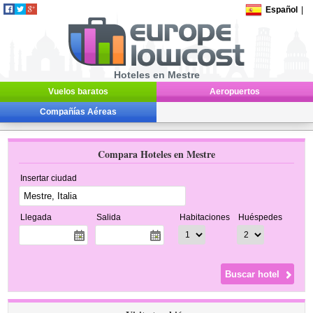
Español
|
Hoteles en Mestre
Vuelos baratos
Aeropuertos
Compañías Aéreas
Compara Hoteles en Mestre
Insertar ciudad
Llegada
Salida
Habitaciones
Huéspedes