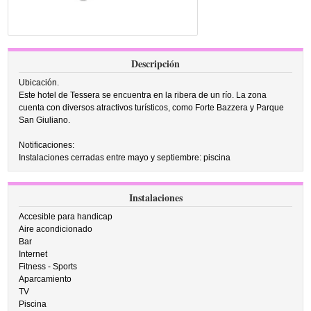
Descripción
Ubicación.
Este hotel de Tessera se encuentra en la ribera de un río. La zona
cuenta con diversos atractivos turísticos, como Forte Bazzera y Parque
San Giuliano.
Notificaciones:
Instalaciones cerradas entre mayo y septiembre: piscina
Instalaciones
Accesible para handicap
Aire acondicionado
Bar
Internet
Fitness - Sports
Aparcamiento
TV
Piscina