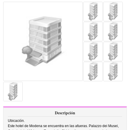
Descripción
Ubicación.
Este hotel de Modena se encuentra en las afueras. Palazzo dei Musei,