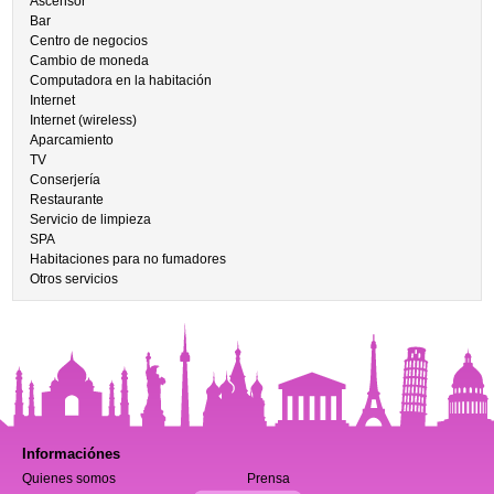
Ascensor
Bar
Centro de negocios
Cambio de moneda
Computadora en la habitación
Internet
Internet (wireless)
Aparcamiento
TV
Conserjería
Restaurante
Servicio de limpieza
SPA
Habitaciones para no fumadores
Otros servicios
Informaciónes
Quienes somos
Prensa