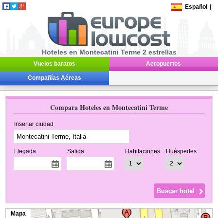
Español
|
Hoteles en Montecatini Terme 2 estrellas
Vuelos baratos
Aeropuertos
Compañías Aéreas
Compara Hoteles en Montecatini Terme
Insertar ciudad
Llegada
Salida
Habitaciones
Huéspedes
Mapa