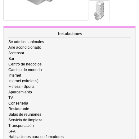
Instalaciones
Se admiten animales
Aire acondicionado
Ascensor
Bar
Centro de negocios
Cambio de moneda
Internet
Internet (wireless)
Fitness - Sports
Aparcamiento
TV
Conserjería
Restaurante
Salas de reuniones
Servicio de limpieza
Transportación
SPA
Habitaciones para no fumadores