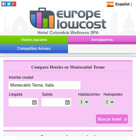
Español
|
Hotel Columbia Wellness SPA
Vuelos baratos
Aeropuertos
Compañías Aéreas
Compara Hoteles en Montecatini Terme
Insertar ciudad
Llegada
Salida
Habitaciones
Huéspedes