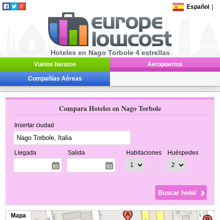
Español
|
Hoteles en Nago Torbole 4 estrellas
Vuelos baratos
Aeropuertos
Compañías Aéreas
Compara Hoteles en Nago Torbole
Insertar ciudad
Llegada
Salida
Habitaciones
Huéspedes
Mapa