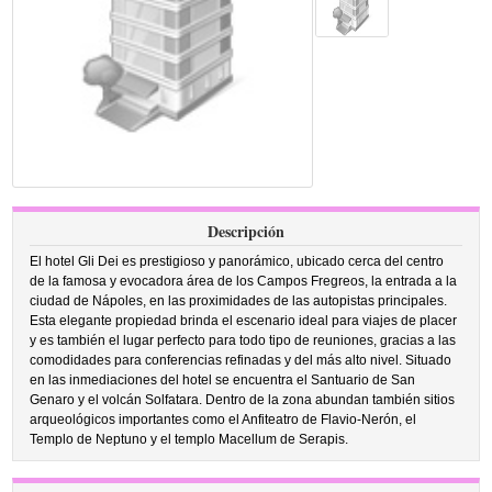
Descripción
El hotel Gli Dei es prestigioso y panorámico, ubicado cerca del centro
de la famosa y evocadora área de los Campos Fregreos, la entrada a la
ciudad de Nápoles, en las proximidades de las autopistas principales.
Esta elegante propiedad brinda el escenario ideal para viajes de placer
y es también el lugar perfecto para todo tipo de reuniones, gracias a las
comodidades para conferencias refinadas y del más alto nivel. Situado
en las inmediaciones del hotel se encuentra el Santuario de San
Genaro y el volcán Solfatara. Dentro de la zona abundan también sitios
arqueológicos importantes como el Anfiteatro de Flavio-Nerón, el
Templo de Neptuno y el templo Macellum de Serapis.