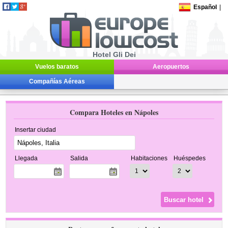
Español
|
Hotel Gli Dei
Vuelos baratos
Aeropuertos
Compañías Aéreas
Compara Hoteles en Nápoles
Insertar ciudad
Llegada
Salida
Habitaciones
Huéspedes