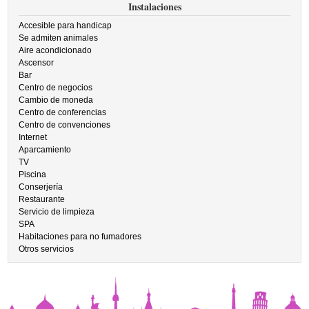
Instalaciones
Accesible para handicap
Se admiten animales
Aire acondicionado
Ascensor
Bar
Centro de negocios
Cambio de moneda
Centro de conferencias
Centro de convenciones
Internet
Aparcamiento
TV
Piscina
Conserjería
Restaurante
Servicio de limpieza
SPA
Habitaciones para no fumadores
Otros servicios