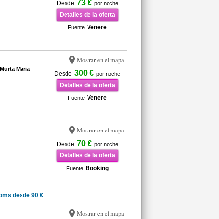
73 €
Desde
por noche
Detalles de la oferta
Venere
Fuente
Mostrar en el mapa
 Murta Maria
300 €
Desde
por noche
Detalles de la oferta
Venere
Fuente
Mostrar en el mapa
70 €
Desde
por noche
Detalles de la oferta
Booking
Fuente
oms desde 90 €
Mostrar en el mapa