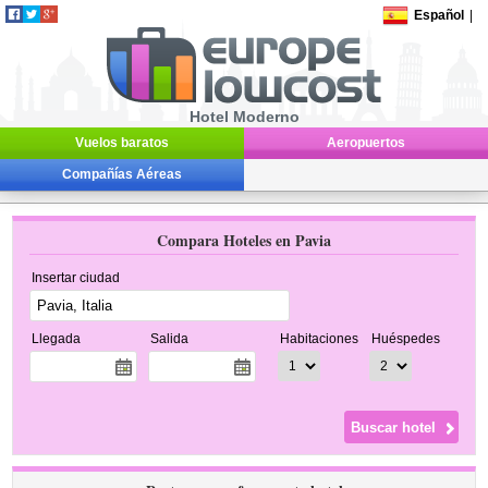
Español
|
Hotel Moderno
Vuelos baratos
Aeropuertos
Compañías Aéreas
Compara Hoteles en Pavia
Insertar ciudad
Llegada
Salida
Habitaciones
Huéspedes