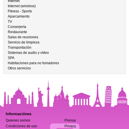
Internet
Internet (wireless)
Fitness - Sports
Aparcamiento
TV
Conserjería
Restaurante
Salas de reuniones
Servicio de limpieza
Transportación
Sistemas de audio y vídeo
SPA
Habitaciones para no fumadores
Otros servicios
Informaciónes
Quienes somos
Prensa
Condiciones de uso
Privacy