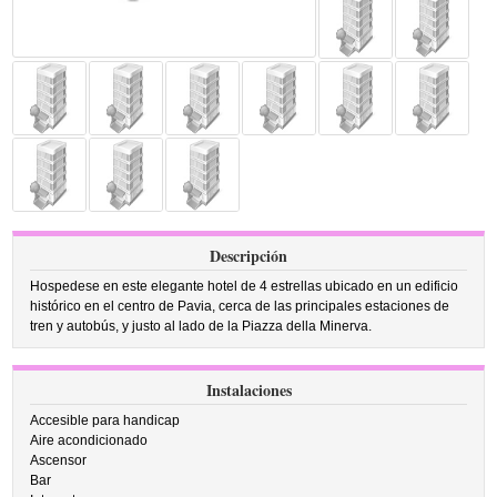
Descripción
Hospedese en este elegante hotel de 4 estrellas ubicado en un edificio
histórico en el centro de Pavia, cerca de las principales estaciones de
tren y autobús, y justo al lado de la Piazza della Minerva.
Instalaciones
Accesible para handicap
Aire acondicionado
Ascensor
Bar