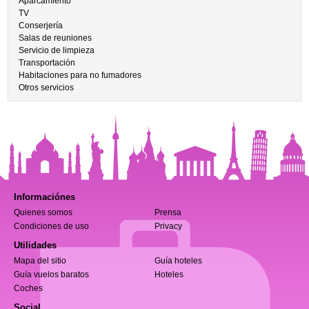
Aparcamiento
TV
Conserjería
Salas de reuniones
Servicio de limpieza
Transportación
Habitaciones para no fumadores
Otros servicios
Informaciónes
Quienes somos
Prensa
Condiciones de uso
Privacy
Utilidades
Mapa del sitio
Guía hoteles
Guía vuelos baratos
Hoteles
Coches
Social