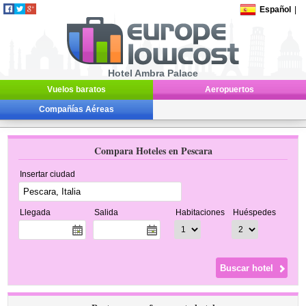
Español
|
Hotel Ambra Palace
Vuelos baratos
Aeropuertos
Compañías Aéreas
Compara Hoteles en Pescara
Insertar ciudad
Llegada
Salida
Habitaciones
Huéspedes