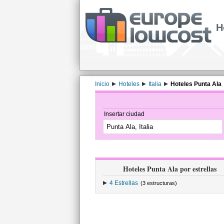
H
Inicio
Hoteles
Italia
Hoteles Punta Ala
Insertar ciudad
Hoteles Punta Ala por estrellas
4 Estrellas
(3 estructuras)