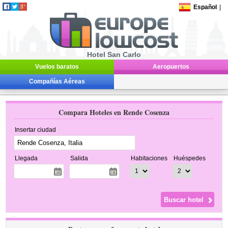
Español
|
Hotel San Carlo
Vuelos baratos
Aeropuertos
Compañías Aéreas
Compara Hoteles en Rende Cosenza
Insertar ciudad
Llegada
Salida
Habitaciones
Huéspedes