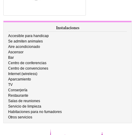
Instalaciones
Accesible para handicap
Se admiten animales
Aire acondicionado
Ascensor
Bar
Centro de conferencias
Centro de convenciones
Internet (wireless)
Aparcamiento
TV
Conserjería
Restaurante
Salas de reuniones
Servicio de limpieza
Habitaciones para no fumadores
Otros servicios