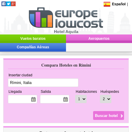
Español
|
Hotel Aquila
Vuelos baratos
Aeropuertos
Compañías Aéreas
Compara Hoteles en Rímini
Insertar ciudad
Llegada
Salida
Habitaciones
Huéspedes