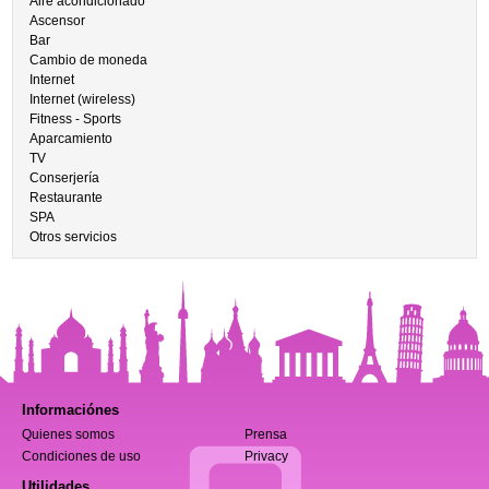
Aire acondicionado
Ascensor
Bar
Cambio de moneda
Internet
Internet (wireless)
Fitness - Sports
Aparcamiento
TV
Conserjería
Restaurante
SPA
Otros servicios
Informaciónes
Quienes somos
Prensa
Condiciones de uso
Privacy
Utilidades