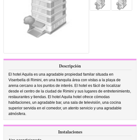
Descripción
El hotel Aquila es una agradable propiedad familar situada en
Viserbella di Rimini, en una tranquila área con vistas a la playa de
arena cercano a los puntos de interés. El hotel es fácil de localizar
desde el centro de la ciudad de Rimini y sus lugares de entretenimiento,
restaurantes y tiendas. El hotel Aquila hotel ofrece cómodas
habitaciones, un agradable bar, una sala de televisión, una cocina
superior servida en el comedor, un atento servicio y una agradable
atmósfera.
Instalaciones