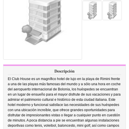
Descripción
El Club House es un magnífico hotel de lujo en la playa de Rimini frente
a una de las playas más famosas del mundo y a sólo una hora en coche
del aeropuerto internacional de Bolonia, los huéspedes se encuentran
en un lugar de ensueño para el mayor disfrute de sus vacaciones y para
admirar el patrimonio cultural e histórico de esta ciudad italiana. Este
hotel moderno y funcional satisface las necesidades de sus huéspedes
con una ubicación increíble, que ofrece grandes oportunidades para
disfrutar de impresionantes vistas o llegar a cualquier punto en cuestión
de minutos. A poca distancia a pie se encuentran algunas instalaciones
deportivas como tenis, voleibol, baloncesto, mini golf, así como campos