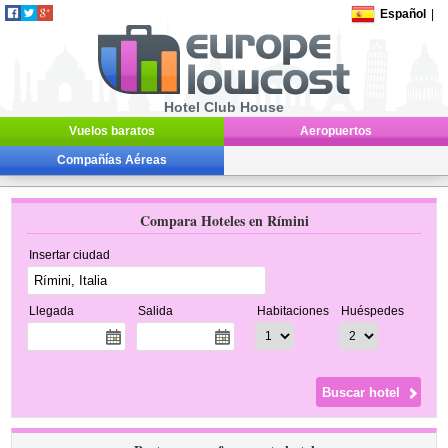
Español
|
Hotel Club House
Vuelos baratos
Aeropuertos
Compañías Aéreas
Compara Hoteles en Rímini
Insertar ciudad
Llegada
Salida
Habitaciones
Huéspedes