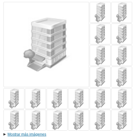
Mostrar más imágenes