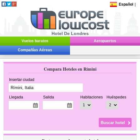
Español
|
Hotel De Londres
Vuelos baratos
Aeropuertos
Compañías Aéreas
Compara Hoteles en Rímini
Insertar ciudad
Llegada
Salida
Habitaciones
Huéspedes