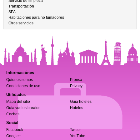
Servicio de limpieza
Transportación
SPA
Habitaciones para no fumadores
Otros servicios
Informaciónes
Quienes somos
Prensa
Condiciones de uso
Privacy
Utilidades
Mapa del sitio
Guía hoteles
Guía vuelos baratos
Hoteles
Coches
Social
Facebook
Twitter
Google+
YouTube