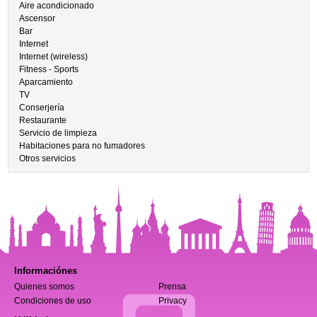
Aire acondicionado
Ascensor
Bar
Internet
Internet (wireless)
Fitness - Sports
Aparcamiento
TV
Conserjería
Restaurante
Servicio de limpieza
Habitaciones para no fumadores
Otros servicios
Informaciónes
Quienes somos
Prensa
Condiciones de uso
Privacy