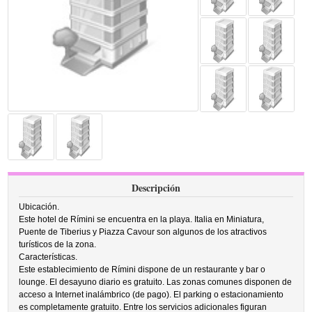
Descripción
Ubicación.
Este hotel de Rímini se encuentra en la playa. Italia en Miniatura,
Puente de Tiberius y Piazza Cavour son algunos de los atractivos
turísticos de la zona.
Características.
Este establecimiento de Rímini dispone de un restaurante y bar o
lounge. El desayuno diario es gratuito. Las zonas comunes disponen de
acceso a Internet inalámbrico (de pago). El parking o estacionamiento
es completamente gratuito. Entre los servicios adicionales figuran