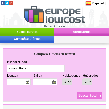
Español
|
Hotel Alcazar
Vuelos baratos
Aeropuertos
Compañías Aéreas
Compara Hoteles en Rímini
Insertar ciudad
Llegada
Salida
Habitaciones
Huéspedes