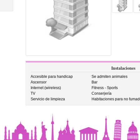
Instalaciones
Accesible para handicap
Se admiten animales
Ascensor
Bar
Internet (wireless)
Fitness - Sports
TV
Conserjería
Servicio de limpieza
Habitaciones para no fumad