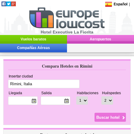
Español
|
Hotel Executive La Fiorita
Vuelos baratos
Aeropuertos
Compañías Aéreas
Compara Hoteles en Rímini
Insertar ciudad
Llegada
Salida
Habitaciones
Huéspedes