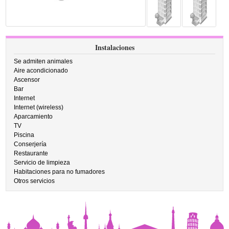
Instalaciones
Se admiten animales
Aire acondicionado
Ascensor
Bar
Internet
Internet (wireless)
Aparcamiento
TV
Piscina
Conserjería
Restaurante
Servicio de limpieza
Habitaciones para no fumadores
Otros servicios