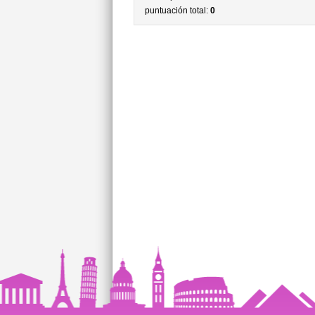
puntuación total:
0