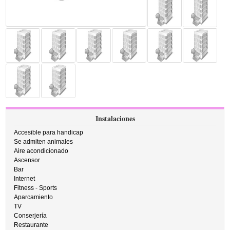
Instalaciones
Accesible para handicap
Se admiten animales
Aire acondicionado
Ascensor
Bar
Internet
Fitness - Sports
Aparcamiento
TV
Conserjería
Restaurante