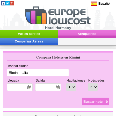
Español
|
Hotel Harmony
Vuelos baratos
Aeropuertos
Compañías Aéreas
Compara Hoteles en Rímini
Insertar ciudad
Llegada
Salida
Habitaciones
Huéspedes