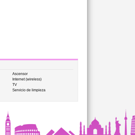
Ascensor
Internet (wireless)
TV
Servicio de limpieza