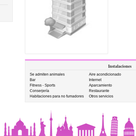
Instalaciones
Se admiten animales
Aire acondicionado
Bar
Internet
Fitness - Sports
Aparcamiento
Conserjería
Restaurante
Habitaciones para no fumadores
Otros servicios