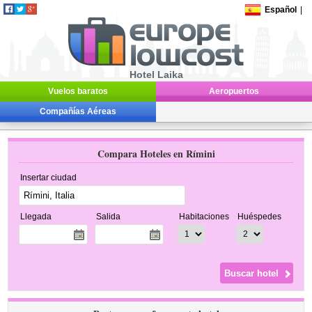
Español
|
Hotel Laika
Vuelos baratos
Aeropuertos
Compañías Aéreas
Compara Hoteles en Rímini
Insertar ciudad
Llegada
Salida
Habitaciones
Huéspedes