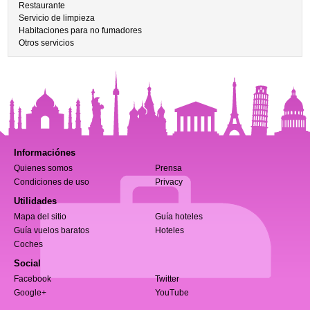
Restaurante
Servicio de limpieza
Habitaciones para no fumadores
Otros servicios
Informaciónes
Quienes somos
Prensa
Condiciones de uso
Privacy
Utilidades
Mapa del sitio
Guía hoteles
Guía vuelos baratos
Hoteles
Coches
Social
Facebook
Twitter
Google+
YouTube