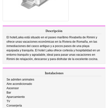
Descripción
El hotelLaika está situado en el paseo marítimo Rivabella de Rimini y
ofrece unas vacaciones económicas en la Riviera de Romaña, en las
inmediaciones del casco antiguo y a pocos pasos de una playa
equipada y tranquila. El hotel Laika ofrece cortesía y hospitalidad en un
entorno tranquilo y agradable, ideal para pasar unas vacaciones en
Rimini de relajación, descanso y para disfrutar de la excelente cocina.
Instalaciones
Se admiten animales
Aire acondicionado
Ascensor
Bar
Aparcamiento
TV
Conserjería