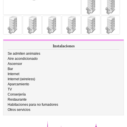
Instalaciones
Se admiten animales
Aire acondicionado
Ascensor
Bar
Internet
Internet (wireless)
Aparcamiento
TV
Conserjería
Restaurante
Habitaciones para no fumadores
Otros servicios