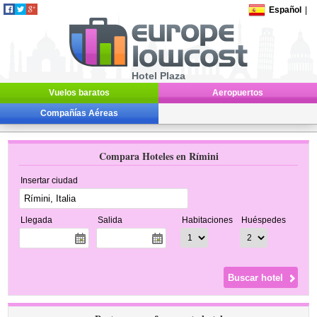
Español
|
Hotel Plaza
Vuelos baratos
Aeropuertos
Compañías Aéreas
Compara Hoteles en Rímini
Insertar ciudad
Llegada
Salida
Habitaciones
Huéspedes