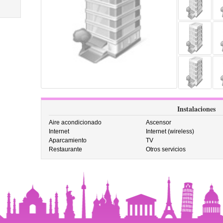
Instalaciones
Aire acondicionado
Ascensor
Internet
Internet (wireless)
Aparcamiento
TV
Restaurante
Otros servicios