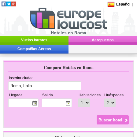
Español
|
Hoteles en Roma
Vuelos baratos
Aeropuertos
Compañías Aéreas
Compara Hoteles en Roma
Insertar ciudad
Llegada
Salida
Habitaciones
Huéspedes