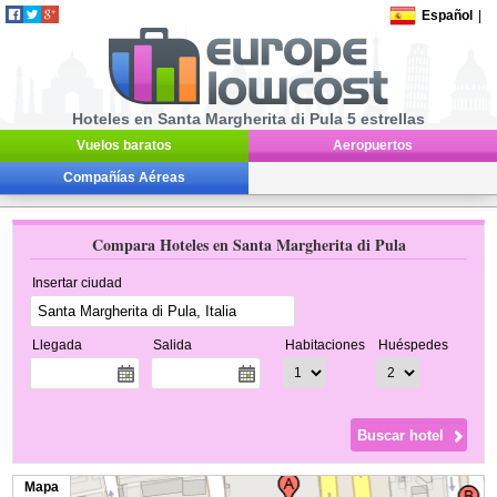
Español
|
Hoteles en Santa Margherita di Pula 5 estrellas
Vuelos baratos
Aeropuertos
Compañías Aéreas
Compara Hoteles en Santa Margherita di Pula
Insertar ciudad
Llegada
Salida
Habitaciones
Huéspedes
Mapa