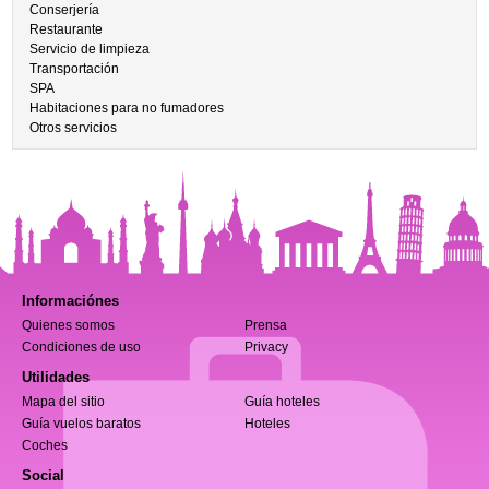
Conserjería
Restaurante
Servicio de limpieza
Transportación
SPA
Habitaciones para no fumadores
Otros servicios
Informaciónes
Quienes somos
Prensa
Condiciones de uso
Privacy
Utilidades
Mapa del sitio
Guía hoteles
Guía vuelos baratos
Hoteles
Coches
Social