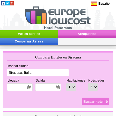
Español
|
Hotel Panorama
Vuelos baratos
Aeropuertos
Compañías Aéreas
Compara Hoteles en Siracusa
Insertar ciudad
Llegada
Salida
Habitaciones
Huéspedes