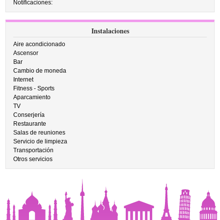
Notificaciones:
Instalaciones
Aire acondicionado
Ascensor
Bar
Cambio de moneda
Internet
Fitness - Sports
Aparcamiento
TV
Conserjería
Restaurante
Salas de reuniones
Servicio de limpieza
Transportación
Otros servicios