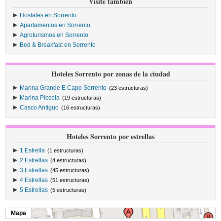
Visite también
Hostales en Sorrento
Apartamentos en Sorrento
Agroturismos en Sorrento
Bed & Breakfast en Sorrento
Hoteles Sorrento por zonas de la ciudad
Marina Grande E Capo Sorrento
(23 estructuras)
Marina Piccola
(19 estructuras)
Casco Antiguo
(16 estructuras)
Hoteles Sorrento por estrellas
1 Estrella
(1 estructuras)
2 Estrellas
(4 estructuras)
3 Estrellas
(45 estructuras)
4 Estrellas
(51 estructuras)
5 Estrellas
(5 estructuras)
Mapa