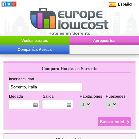
Español
|
Hoteles en Sorrento
Vuelos baratos
Aeropuertos
Compañías Aéreas
Compara Hoteles en Sorrento
Insertar ciudad
Llegada
Salida
Habitaciones
Huéspedes