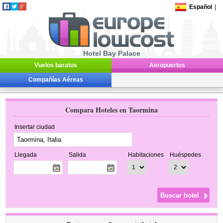
Español
|
Hotel Bay Palace
Vuelos baratos
Aeropuertos
Compañías Aéreas
Compara Hoteles en Taormina
Insertar ciudad
Llegada
Salida
Habitaciones
Huéspedes