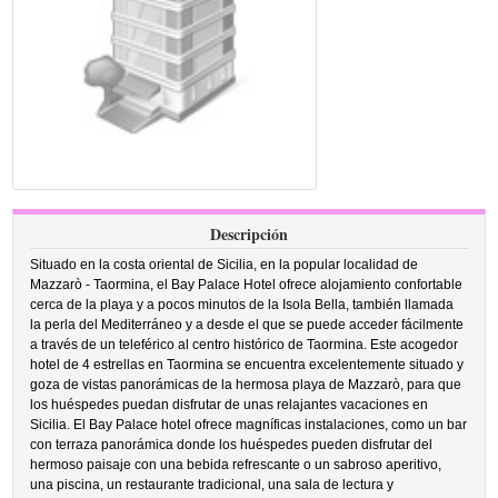
Descripción
Situado en la costa oriental de Sicilia, en la popular localidad de
Mazzarò - Taormina, el Bay Palace Hotel ofrece alojamiento confortable
cerca de la playa y a pocos minutos de la Isola Bella, también llamada
la perla del Mediterráneo y a desde el que se puede acceder fácilmente
a través de un teleférico al centro histórico de Taormina. Este acogedor
hotel de 4 estrellas en Taormina se encuentra excelentemente situado y
goza de vistas panorámicas de la hermosa playa de Mazzarò, para que
los huéspedes puedan disfrutar de unas relajantes vacaciones en
Sicilia. El Bay Palace hotel ofrece magníficas instalaciones, como un bar
con terraza panorámica donde los huéspedes pueden disfrutar del
hermoso paisaje con una bebida refrescante o un sabroso aperitivo,
una piscina, un restaurante tradicional, una sala de lectura y