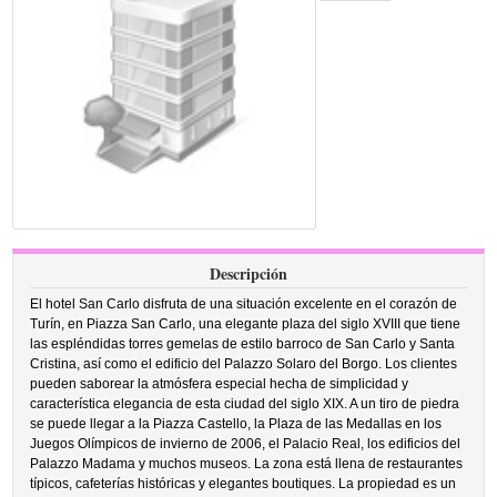
Descripción
El hotel San Carlo disfruta de una situación excelente en el corazón de
Turín, en Piazza San Carlo, una elegante plaza del siglo XVIII que tiene
las espléndidas torres gemelas de estilo barroco de San Carlo y Santa
Cristina, así como el edificio del Palazzo Solaro del Borgo. Los clientes
pueden saborear la atmósfera especial hecha de simplicidad y
característica elegancia de esta ciudad del siglo XIX. A un tiro de piedra
se puede llegar a la Piazza Castello, la Plaza de las Medallas en los
Juegos Olímpicos de invierno de 2006, el Palacio Real, los edificios del
Palazzo Madama y muchos museos. La zona está llena de restaurantes
típicos, cafeterías históricas y elegantes boutiques. La propiedad es un