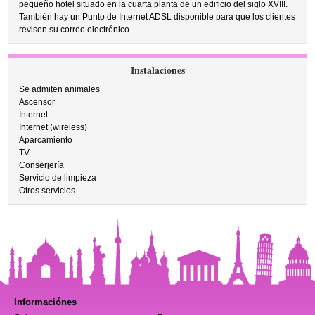
pequeño hotel situado en la cuarta planta de un edificio del siglo XVIII.
También hay un Punto de Internet ADSL disponible para que los clientes
revisen su correo electrónico.
Instalaciones
Se admiten animales
Ascensor
Internet
Internet (wireless)
Aparcamiento
TV
Conserjería
Servicio de limpieza
Otros servicios
Informaciónes