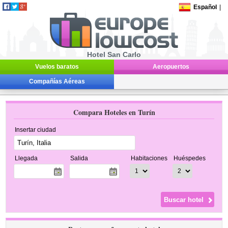
Español
|
Hotel San Carlo
Vuelos baratos
Aeropuertos
Compañías Aéreas
Compara Hoteles en Turín
Insertar ciudad
Llegada
Salida
Habitaciones
Huéspedes